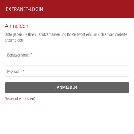
EXTRANET-LOGIN
Anmelden
Bitte geben Sie Ihren Benutzernamen und Ihr Passwort ein, um sich an der Website
anzumelden.
Benutzername: *
Passwort: *
Passwort vergessen?